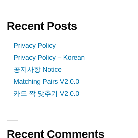
Recent Posts
Privacy Policy
Privacy Policy – Korean
공지사항 Notice
Matching Pairs V2.0.0
카드 짝 맞추기 V2.0.0
Recent Comments